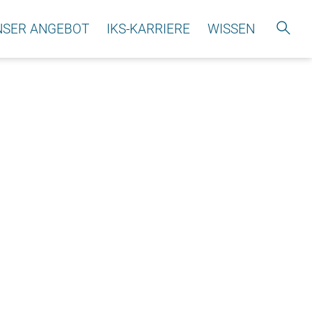
NSER ANGEBOT
IKS-KARRIERE
WISSEN