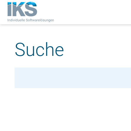
Suche