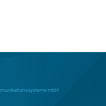
Kommunikationssysteme mbH