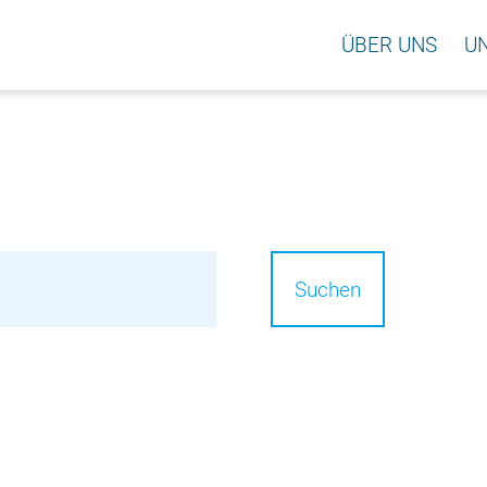
ÜBER UNS
U
Suchen