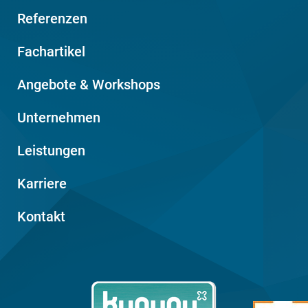
Referenzen
Fachartikel
Angebote & Workshops
Unternehmen
Leistungen
Karriere
Kontakt