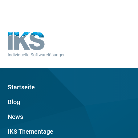
Startseite
Blog
News
IKS Thementage