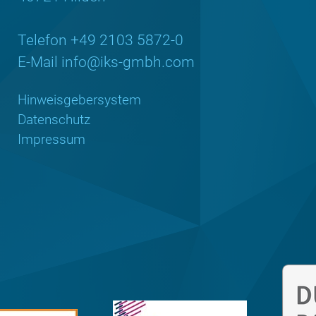
Telefon +49 2103 5872-0
E-Mail
info@iks-gmbh.com
Hinweisgebersystem
Datenschutz
Impressum