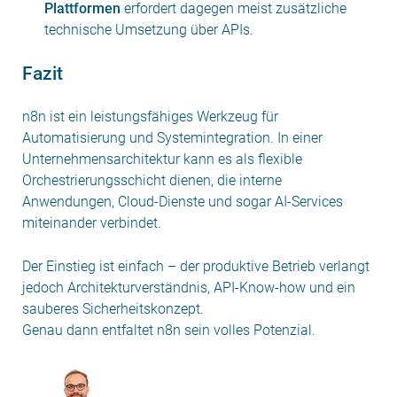
Plattformen
erfordert dagegen meist zusätzliche
technische Umsetzung über APIs.
Fazit
n8n ist ein leistungsfähiges Werkzeug für
Automatisierung und Systemintegration. In einer
Unternehmensarchitektur kann es als flexible
Orchestrierungsschicht dienen, die interne
Anwendungen, Cloud-Dienste und sogar AI-Services
miteinander verbindet.
Der Einstieg ist einfach – der produktive Betrieb verlangt
jedoch Architekturverständnis, API-Know-how und ein
sauberes Sicherheitskonzept.
Genau dann entfaltet n8n sein volles Potenzial.