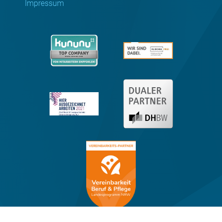
Impressum