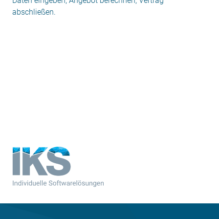
Daten eingeben, Angebot berechnen, Vertrag
abschließen.