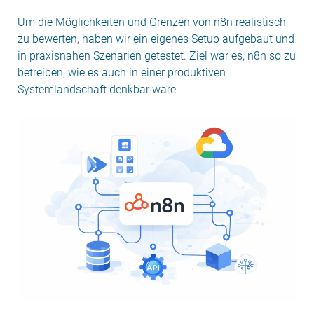
Um die Möglichkeiten und Grenzen von n8n realistisch
zu bewerten, haben wir ein eigenes Setup aufgebaut und
in praxisnahen Szenarien getestet. Ziel war es, n8n so zu
betreiben, wie es auch in einer produktiven
Systemlandschaft denkbar wäre.