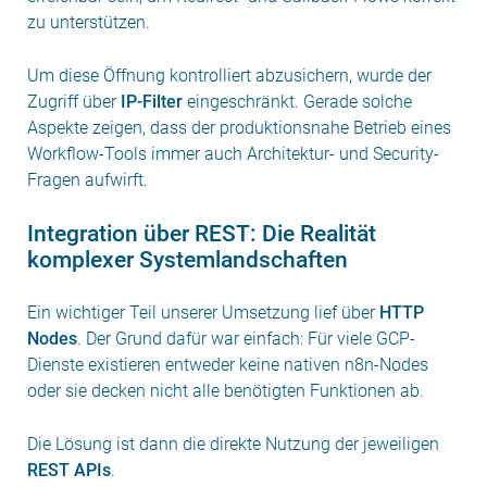
zu unterstützen.
Um diese Öffnung kontrolliert abzusichern, wurde der
Zugriff über
IP-Filter
eingeschränkt. Gerade solche
Aspekte zeigen, dass der produktionsnahe Betrieb eines
Workflow-Tools immer auch Architektur- und Security-
Fragen aufwirft.
Integration über REST: Die Realität
komplexer Systemlandschaften
Ein wichtiger Teil unserer Umsetzung lief über
HTTP
Nodes
. Der Grund dafür war einfach: Für viele GCP-
Dienste existieren entweder keine nativen n8n-Nodes
oder sie decken nicht alle benötigten Funktionen ab.
Die Lösung ist dann die direkte Nutzung der jeweiligen
REST APIs
.