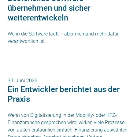
übernehmen und sicher
weiterentwickeln
Wenn die Software läuft – aber niemand mehr dafür
verantwortlich ist
30. Juni 2026
Ein Entwickler berichtet aus der
Praxis
Wenn von Digitalisierung in der Mobility- oder KFZ-
Finanzbranche gesprochen wird, wirken viele Prozesse
von außen erstaunlich einfach: Finanzierung auswählen,