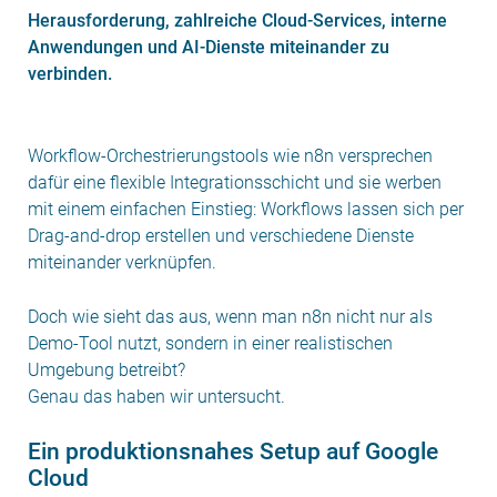
Herausforderung, zahlreiche Cloud-Services, interne
Anwendungen und AI-Dienste miteinander zu
verbinden.
Workflow-Orchestrierungstools wie n8n versprechen
dafür eine flexible Integrationsschicht und sie werben
mit einem einfachen Einstieg: Workflows lassen sich per
Drag-and-drop erstellen und verschiedene Dienste
miteinander verknüpfen.
Doch wie sieht das aus, wenn man n8n nicht nur als
Demo-Tool nutzt, sondern in einer realistischen
Umgebung betreibt?
Genau das haben wir untersucht.
Ein produktionsnahes Setup auf Google
Cloud