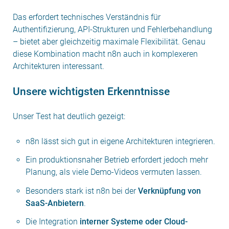
Das erfordert technisches Verständnis für
Authentifizierung, API-Strukturen und Fehlerbehandlung
– bietet aber gleichzeitig maximale Flexibilität. Genau
diese Kombination macht n8n auch in komplexeren
Architekturen interessant.
U
nsere wichtigsten Erkenntnisse
Unser Test hat deutlich gezeigt:
n8n lässt sich gut in eigene Architekturen integrieren.
Ein produktionsnaher Betrieb erfordert jedoch mehr
Planung, als viele Demo-Videos vermuten lassen.
Besonders stark ist n8n bei der
Verknüpfung von
SaaS-Anbietern
.
Die Integration
interner Systeme oder Cloud-