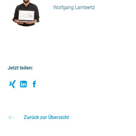
Wolfgang Lambertz
Jetzt teilen:
Zurück zur Übersicht