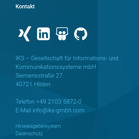
Kontakt
IKS – Gesellschaft für Informations- und
Kommunikationssysteme mbH
Siemensstraße 27
40721 Hilden
Telefon +49 2103 5872-0
E-Mail
info@iks-gmbh.com
Hinweisgebersystem
Datenschutz