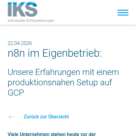
22.04.2026
n8n im Eigenbetrieb:
Unsere Erfahrungen mit einem
produktionsnahen Setup auf
GCP
Zurück zur Übersicht
Viele Unternehmen stehen heute vor der