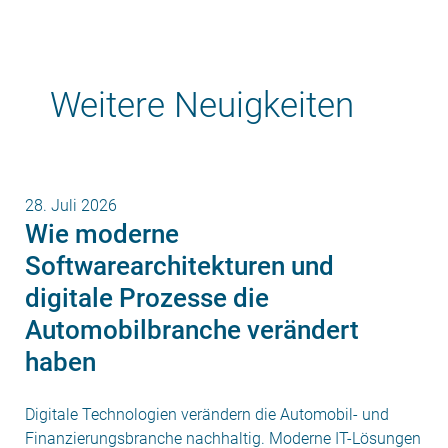
Weitere Neuigkeiten
28. Juli 2026
Wie moderne
Softwarearchitekturen und
digitale Prozesse die
Automobilbranche verändert
haben
Digitale Technologien verändern die Automobil- und
Finanzierungsbranche nachhaltig. Moderne IT-Lösungen