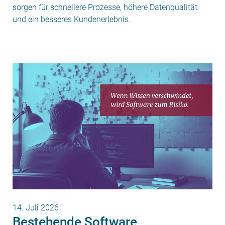
sorgen für schnellere Prozesse, höhere Datenqualität
und ein besseres Kundenerlebnis.
14. Juli 2026
Bestehende Software