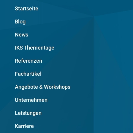
Startseite
Blog
News
IKS Thementage
Referenzen
Fachartikel
Angebote & Workshops
Unternehmen
Leistungen
Karriere