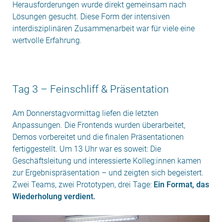
Herausforderungen wurde direkt gemeinsam nach
Lösungen gesucht. Diese Form der intensiven
interdisziplinären Zusammenarbeit war für viele eine
wertvolle Erfahrung.
Tag 3 – Feinschliff & Präsentation
Am Donnerstagvormittag liefen die letzten
Anpassungen. Die Frontends wurden überarbeitet,
Demos vorbereitet und die finalen Präsentationen
fertiggestellt. Um 13 Uhr war es soweit: Die
Geschäftsleitung und interessierte Kolleg:innen kamen
zur Ergebnispräsentation – und zeigten sich begeistert.
Zwei Teams, zwei Prototypen, drei Tage:
Ein Format, das
Wiederholung verdient.