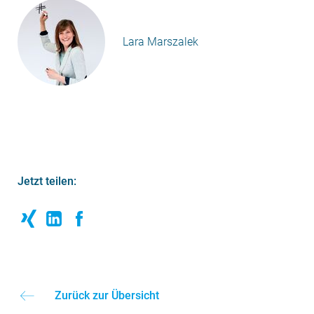
Lara Marszalek
Jetzt teilen:
Zurück zur Übersicht