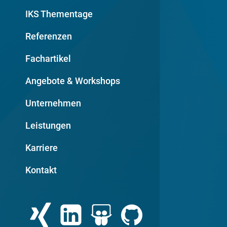
IKS Thementage
Referenzen
Fachartikel
Angebote & Workshops
Unternehmen
Leistungen
Karriere
Kontakt