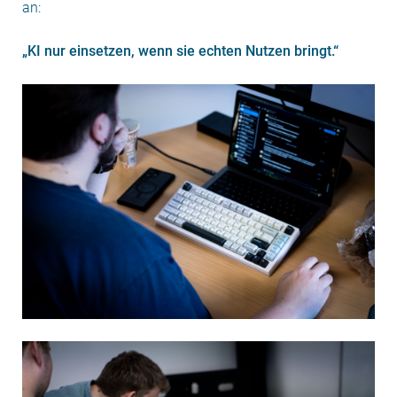
an:
„KI nur einsetzen, wenn sie echten Nutzen bringt.“