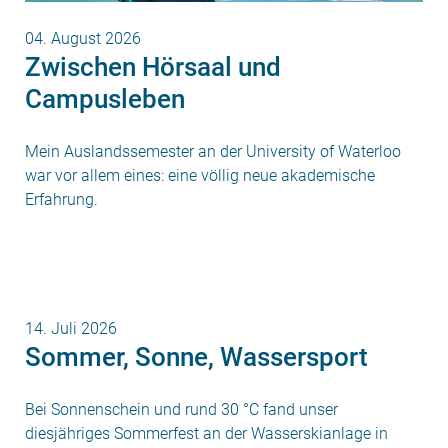
04. August 2026
Zwischen Hörsaal und
Campusleben
Mein Auslandssemester an der University of Waterloo
war vor allem eines: eine völlig neue akademische
Erfahrung.
14. Juli 2026
Sommer, Sonne, Wassersport
Bei Sonnenschein und rund 30 °C fand unser
diesjähriges Sommerfest an der Wasserskianlage in