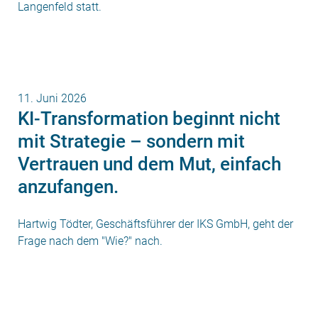
Langenfeld statt.
11. Juni 2026
KI-Transformation beginnt nicht
mit Strategie – sondern mit
Vertrauen und dem Mut, einfach
anzufangen.
Hartwig Tödter, Geschäftsführer der IKS GmbH, geht der
Frage nach dem "Wie?" nach.