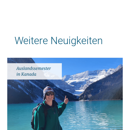
Weitere Neuigkeiten