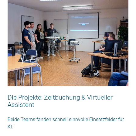
Die Projekte: Zeitbuchung & Virtueller
Assistent
Beide Teams fanden schnell sinnvolle Einsatzfelder für
KI: