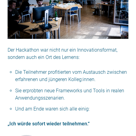
Der Hackathon war nicht nur ein Innovationsformat,
sondern auch ein Ort des Lernens:
Die Teilnehmer profitierten vom Austausch zwischen
erfahrenen und jüngeren Kolleg:innen.
Sie erprobten neue Frameworks und Tools in realen
Anwendungsszenarien.
Und am Ende waren sich alle einig:
„Ich würde sofort wieder teilnehmen.“