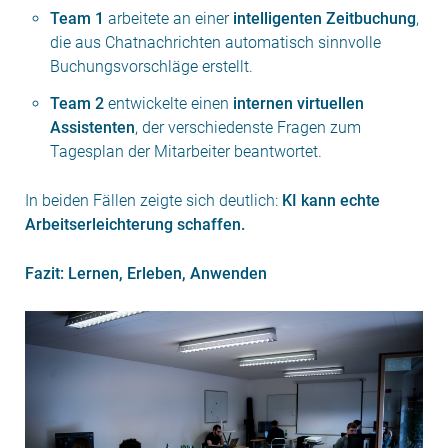
Team 1
arbeitete an einer
intelligenten Zeitbuchung
,
die aus Chatnachrichten automatisch sinnvolle
Buchungsvorschläge erstellt.
Team 2
entwickelte einen
internen virtuellen
Assistenten
, der verschiedenste Fragen zum
Tagesplan der Mitarbeiter beantwortet.
In beiden Fällen zeigte sich deutlich:
KI kann echte
Arbeitserleichterung schaffen.
Fazit: Lernen, Erleben, Anwenden