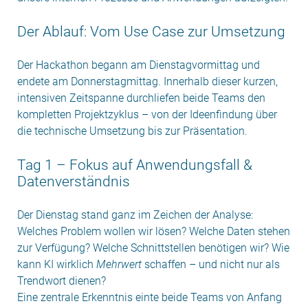
Der Ablauf: Vom Use Case zur Umsetzung
Der Hackathon begann am Dienstagvormittag und
endete am Donnerstagmittag. Innerhalb dieser kurzen,
intensiven Zeitspanne durchliefen beide Teams den
kompletten Projektzyklus – von der Ideenfindung über
die technische Umsetzung bis zur Präsentation.
Tag 1 – Fokus auf Anwendungsfall &
Datenverständnis
Der Dienstag stand ganz im Zeichen der Analyse:
Welches Problem wollen wir lösen? Welche Daten stehen
zur Verfügung? Welche Schnittstellen benötigen wir? Wie
kann KI wirklich
Mehrwert
schaffen – und nicht nur als
Trendwort dienen?
Eine zentrale Erkenntnis einte beide Teams von Anfang