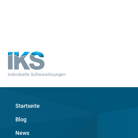
Startseite
Blog
News