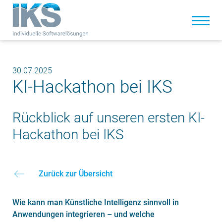
30.07.2025
KI-Hackathon bei IKS
Rückblick auf unseren ersten KI-
Hackathon bei IKS
Zurück zur Übersicht
Wie kann man Künstliche Intelligenz sinnvoll in
Anwendungen integrieren – und welche