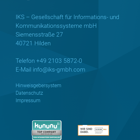
IKS – Gesellschaft für Informations- und
Kommunikationssysteme mbH
Siemensstraße 27
40721 Hilden
Telefon +49 2103 5872-0
E-Mail
info@iks-gmbh.com
Hinweisgebersystem
Datenschutz
Impressum