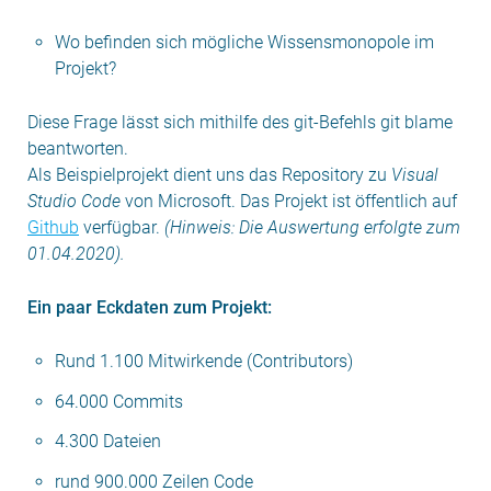
Wo befinden sich mögliche Wissensmonopole im
Projekt?
Diese Frage lässt sich mithilfe des git-Befehls git blame
beantworten.
Als Beispielprojekt dient uns das Repository zu
Visual
Studio Code
von Microsoft. Das Projekt ist öffentlich auf
Github
verfügbar.
(Hinweis: Die Auswertung erfolgte zum
01.04.2020).
Ein paar Eckdaten zum Projekt:
Rund 1.100 Mitwirkende (Contributors)
64.000 Commits
4.300 Dateien
rund 900.000 Zeilen Code