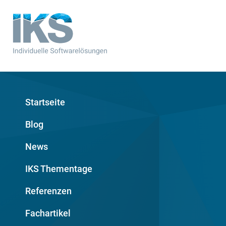
Startseite
Blog
News
IKS Thementage
Referenzen
Fachartikel