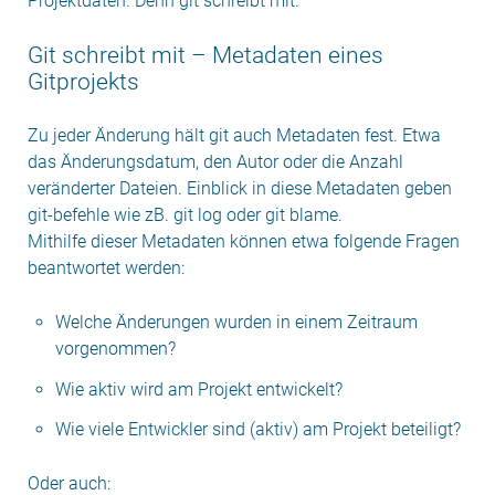
Projektdaten. Denn git schreibt mit.
Git schreibt mit – Metadaten eines
Gitprojekts
Zu jeder Änderung hält git auch Metadaten fest. Etwa
das Änderungsdatum, den Autor oder die Anzahl
veränderter Dateien. Einblick in diese Metadaten geben
git-befehle wie zB. git log oder git blame.
Mithilfe dieser Metadaten können etwa folgende Fragen
beantwortet werden:
Welche Änderungen wurden in einem Zeitraum
vorgenommen?
Wie aktiv wird am Projekt entwickelt?
Wie viele Entwickler sind (aktiv) am Projekt beteiligt?
Oder auch: