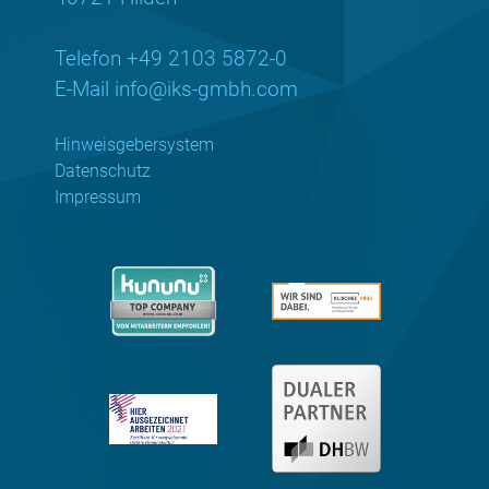
Telefon +49 2103 5872-0
E-Mail
info@iks-gmbh.com
Hinweisgebersystem
Datenschutz
Impressum