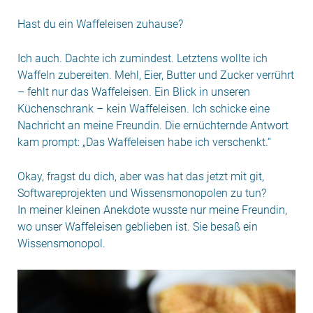
Hast du ein Waffeleisen zuhause?
Ich auch. Dachte ich zumindest. Letztens wollte ich
Waffeln zubereiten. Mehl, Eier, Butter und Zucker verrührt
– fehlt nur das Waffeleisen. Ein Blick in unseren
Küchenschrank – kein Waffeleisen. Ich schicke eine
Nachricht an meine Freundin. Die ernüchternde Antwort
kam prompt: „Das Waffeleisen habe ich verschenkt.“
Okay, fragst du dich, aber was hat das jetzt mit git,
Softwareprojekten und Wissensmonopolen zu tun?
In meiner kleinen Anekdote wusste nur meine Freundin,
wo unser Waffeleisen geblieben ist. Sie besaß ein
Wissensmonopol.