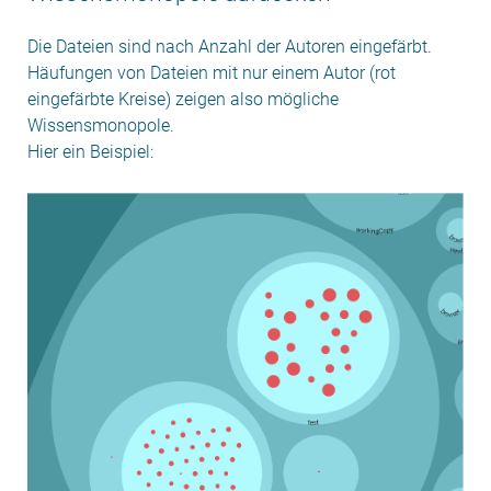
Die Dateien sind nach Anzahl der Autoren eingefärbt.
Häufungen von Dateien mit nur einem Autor (rot
eingefärbte Kreise) zeigen also mögliche
Wissensmonopole.
Hier ein Beispiel: