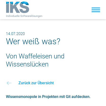
14.07.2020
Wer weiß was?
Von Waffeleisen und
Wissenslücken
Zurück zur Übersicht
Wissensmonopole in Projekten mit Git aufdecken.