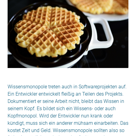
Wissensmonopole treten auch in Softwareprojekten auf.
Ein Entwickler entwickelt fleißig an Teilen des Projekts.
Dokumentiert er seine Arbeit nicht, bleibt das Wissen in
seinem Kopf. Es bildet sich ein Wissens- oder auch
Kopfmonopol. Wird der Entwickler nun krank oder
kündigt, muss sich ein anderer mühsam einarbeiten. Das
kostet Zeit und Geld. Wissensmonopole sollten also so