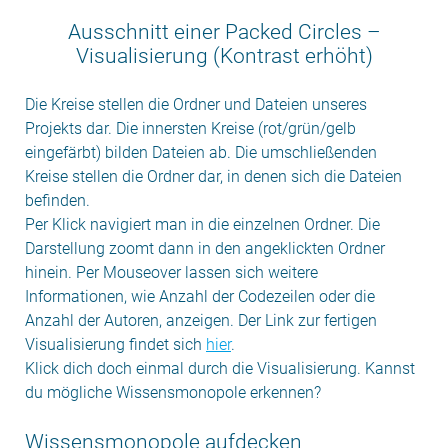
Ausschnitt einer Packed Circles –
Visualisierung (Kontrast erhöht)
Die Kreise stellen die Ordner und Dateien unseres
Projekts dar. Die innersten Kreise (rot/grün/gelb
eingefärbt) bilden Dateien ab. Die umschließenden
Kreise stellen die Ordner dar, in denen sich die Dateien
befinden.
Per Klick navigiert man in die einzelnen Ordner. Die
Darstellung zoomt dann in den angeklickten Ordner
hinein. Per Mouseover lassen sich weitere
Informationen, wie Anzahl der Codezeilen oder die
Anzahl der Autoren, anzeigen. Der Link zur fertigen
Visualisierung findet sich
hier
.
Klick dich doch einmal durch die Visualisierung. Kannst
du mögliche Wissensmonopole erkennen?
Wissensmonopole aufdecken