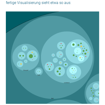
fertige Visualisierung sieht etwa so aus: