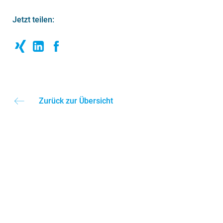
Jetzt teilen:
Zurück zur Übersicht