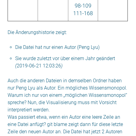
98-109
111-168
Die Änderungshistorie zeigt:
Die Datei hat nur einen Autor (Peng Lyu)
Sie wurde zuletzt vor über einem Jahr geändert
(
2019-06-21 12:03:26
)
Auch die anderen Dateien in demselben Ordner haben
nur Peng Lyu als Autor. Ein mögliches Wissensmonopol.
Warum ich nur von einem „möglichen Wissensmonopol“
spreche?
Nun, die Visualisierung muss mit Vorsicht
interpretiert werden.
Was passiert etwa, wenn ein Autor eine leere Zeile an
eine Datei anfügt? git blame zeigt dann für diese letzte
Zeile den neuen Autor an. Die Datei hat jetzt 2 Autoren