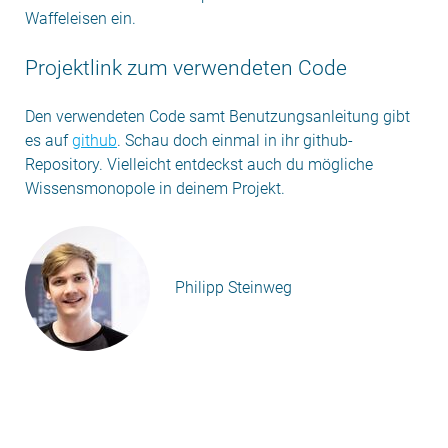
Waffeleisen ein.
Projektlink zum verwendeten Code
Den verwendeten Code samt Benutzungsanleitung gibt
es auf
github
. Schau doch einmal in ihr github-
Repository. Vielleicht entdeckst auch du mögliche
Wissensmonopole in deinem Projekt.
Philipp Steinweg