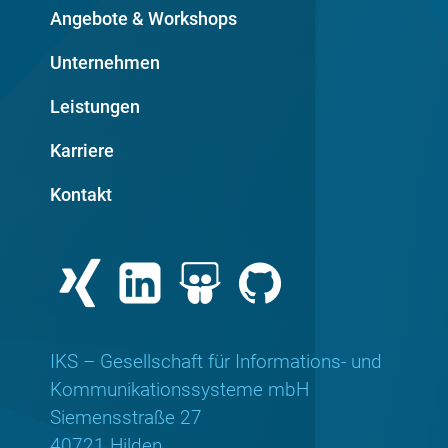
Angebote & Workshops
Unternehmen
Leistungen
Karriere
Kontakt
IKS – Gesellschaft für Informations- und
Kommunikationssysteme mbH
Siemensstraße 27
40721 Hilden