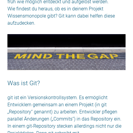
früh wie möglich entdeckt und aufgelöst werden.
Wie findest du heraus, ob es in deinem Projekt
Wissensmonopole gibt? Git kann dabei helfen diese
aufzudecken.
Was ist Git?
git ist ein Versionskontrollsystem. Es ermöglicht
Entwicklern gemeinsam an einem Projekt (in git
„Repository“ genannt) zu arbeiten. Entwickler pflegen
parallel Änderungen („Commits“) in das Repository ein.
In einem git-Repository stecken allerdings nicht nur die