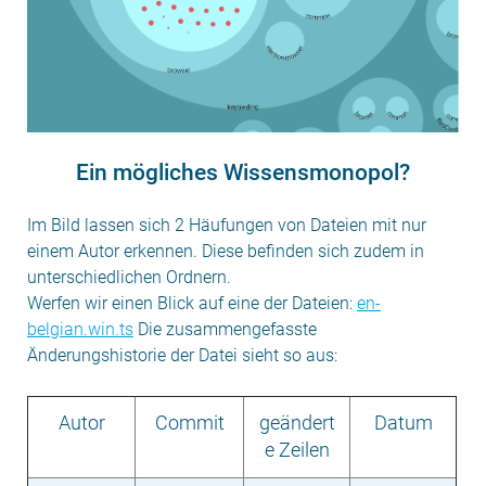
Ein mögliches Wissensmonopol?
Im Bild lassen sich 2 Häufungen von Dateien mit nur
einem Autor erkennen. Diese befinden sich zudem in
unterschiedlichen Ordnern.
Werfen wir einen Blick auf eine der Dateien:
en-
belgian.win.ts
Die zusammengefasste
Änderungshistorie der Datei sieht so aus:
Autor
Commit
geändert
Datum
e Zeilen