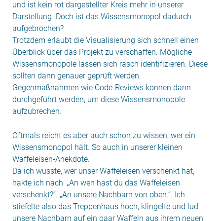
und ist kein rot dargestellter Kreis mehr in unserer
Darstellung. Doch ist das Wissensmonopol dadurch
aufgebrochen?
Trotzdem erlaubt die Visualisierung sich schnell einen
Überblick über das Projekt zu verschaffen. Mögliche
Wissensmonopole lassen sich rasch identifizieren. Diese
sollten dann genauer geprüft werden.
Gegenmaßnahmen wie Code-Reviews können dann
durchgeführt werden, um diese Wissensmonopole
aufzubrechen.
Oftmals reicht es aber auch schon zu wissen, wer ein
Wissensmonopol hält. So auch in unserer kleinen
Waffeleisen-Anekdote.
Da ich wusste, wer unser Waffeleisen verschenkt hat,
hakte ich nach: „An wen hast du das Waffeleisen
verschenkt?“. „An unsere Nachbarn von oben.“. Ich
stiefelte also das Treppenhaus hoch, klingelte und lud
unsere Nachbarn auf ein paar Waffeln aus ihrem neuen