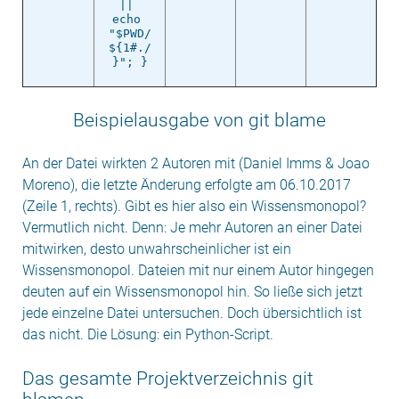
|| 
echo 
"$PWD/
${1#./
}"; }
Beispielausgabe von git blame
An der Datei wirkten 2 Autoren mit (Daniel Imms & Joao
Moreno), die letzte Änderung erfolgte am 06.10.2017
(Zeile 1, rechts). Gibt es hier also ein Wissensmonopol?
Vermutlich nicht. Denn: Je mehr Autoren an einer Datei
mitwirken, desto unwahrscheinlicher ist ein
Wissensmonopol. Dateien mit nur einem Autor hingegen
deuten auf ein Wissensmonopol hin. So ließe sich jetzt
jede einzelne Datei untersuchen. Doch übersichtlich ist
das nicht. Die Lösung: ein Python-Script.
Das gesamte Projektverzeichnis git