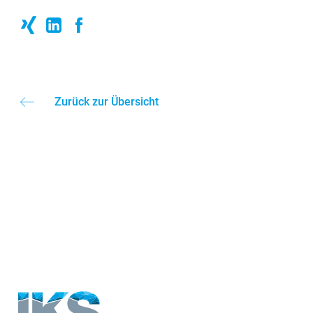
Zurück zur Übersicht