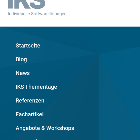
Startseite
Blog
News
IKS Thementage
Referenzen
Fachartikel
Angebote & Workshops