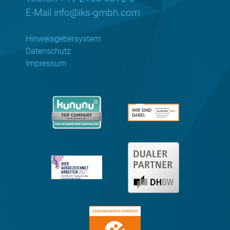
E-Mail
info@iks-gmbh.com
Hinweisgebersystem
Datenschutz
Impressum