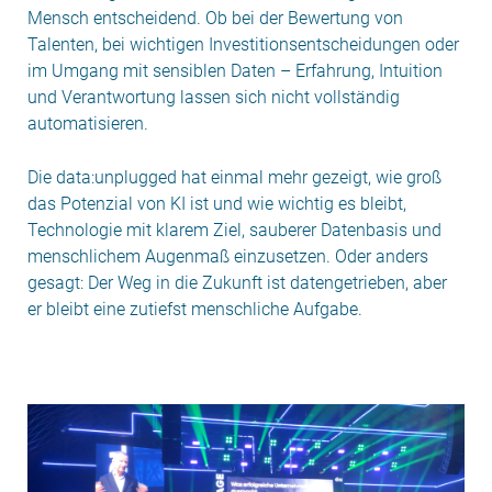
Mensch entscheidend. Ob bei der Bewertung von
Talenten, bei wichtigen Investitionsentscheidungen oder
im Umgang mit sensiblen Daten – Erfahrung, Intuition
und Verantwortung lassen sich nicht vollständig
automatisieren.
Die data:unplugged hat einmal mehr gezeigt, wie groß
das Potenzial von KI ist und wie wichtig es bleibt,
Technologie mit klarem Ziel, sauberer Datenbasis und
menschlichem Augenmaß einzusetzen. Oder anders
gesagt: Der Weg in die Zukunft ist datengetrieben, aber
er bleibt eine zutiefst menschliche Aufgabe.