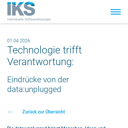
01.04.2026
Technologie trifft
Verantwortung:
Eindrücke von der
data:unplugged
Zurück zur Übersicht