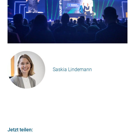
Saskia Lindemann
Jetzt teilen: