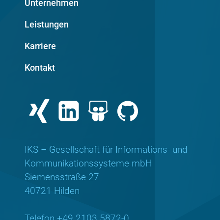
Unternehmen
Leistungen
Karriere
Kontakt
IKS – Gesellschaft für Informations- und
Kommunikationssysteme mbH
Siemensstraße 27
40721 Hilden
Telefon +49 2103 5872-0