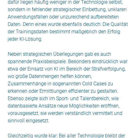
dafür liegen häufig weniger in der Technologie selbst,
sondern in fehlender strategischer Einbettung, unklaren
Anwendungsfällen oder unzureichend aufbereiteten
Daten. Denn eines wurde ebenfalls deutlich: Die Qualität
der Trainingsdaten bestimmt maßgeblich den Erfolg
jeder KI-Lösung.
Neben strategischen Überlegungen gab es auch
spannende Praxisbeispiele. Besonders eindrücklich war
etwa der Einsatz von KI im Bereich der Strafverfolgung,
wo große Datenmengen helfen können,
Zusammenhänge in sogenannten Cold Cases zu
erkennen oder Ermittlungen effizienter zu gestalten.
Ebenso zeigte sich im Sport- und Talentbereich, wie
datenbasierte Ansätze neue Möglichkeiten eröffnen,
vorausgesetzt, sie werden verständlich vermittelt und
sinnvoll eingesetzt.
Gleichzeitig wurde klar: Bei aller Technologie bleibt der