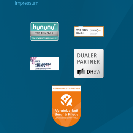
Impressum