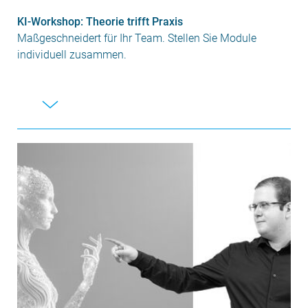
KI-Workshop: Theorie trifft Praxis
Maßgeschneidert für Ihr Team. Stellen Sie Module
individuell zusammen.