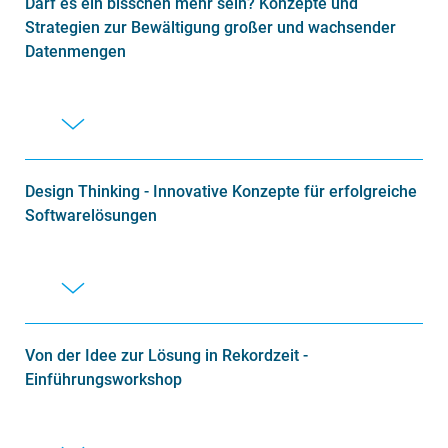
Darf es ein bisschen mehr sein? Konzepte und
Strategien zur Bewältigung großer und wachsender
Datenmengen
Design Thinking - Innovative Konzepte für erfolgreiche
Softwarelösungen
Von der Idee zur Lösung in Rekordzeit -
Einführungsworkshop