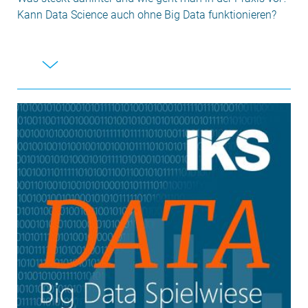
Kann Data Science auch ohne Big Data funktionieren?