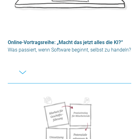
Online-Vortragsreihe: „Macht das jetzt alles die KI?“
Was passiert, wenn Software beginnt, selbst zu handeln?