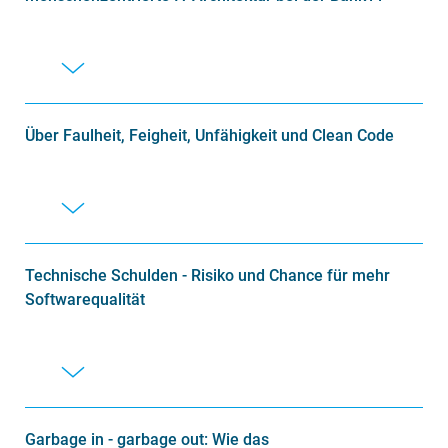
Über Faulheit, Feigheit, Unfähigkeit und Clean Code
Technische Schulden - Risiko und Chance für mehr
Softwarequalität
Garbage in - garbage out: Wie das