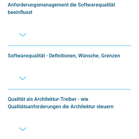
Anforderungsmanagement die Softwarequalität
beeinflusst
Softwarequalität - Definitionen, Wünsche, Grenzen
Qualität als Architektur-Treiber - wie
Qualitätsanforderungen die Architektur steuern