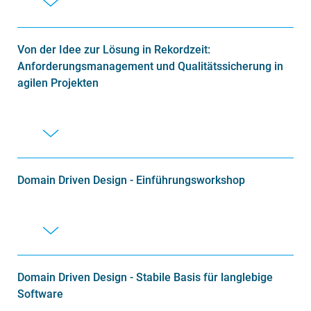
Von der Idee zur Lösung in Rekordzeit:
Anforderungsmanagement und Qualitätssicherung in
agilen Projekten
Domain Driven Design - Einführungsworkshop
Domain Driven Design - Stabile Basis für langlebige
Software