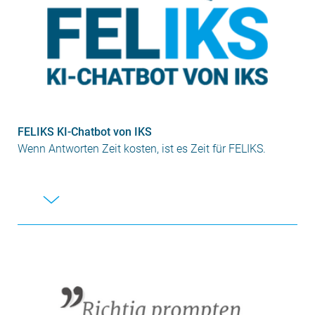
FELIKS KI-Chatbot von IKS
Wenn Antworten Zeit kosten, ist es Zeit für FELIKS.