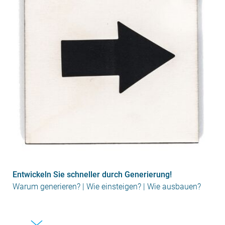
Entwickeln Sie schneller durch Generierung!
Warum generieren? | Wie einsteigen? | Wie ausbauen?