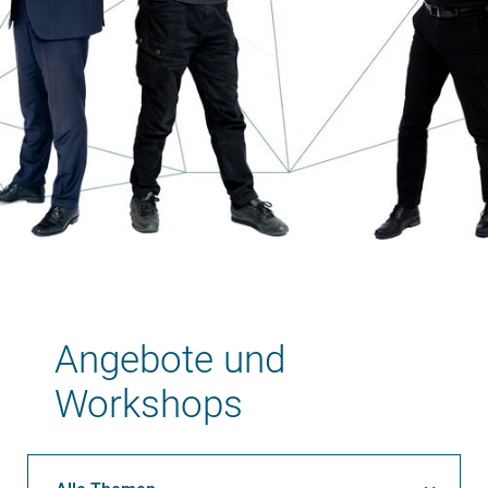
Angebote und
Workshops