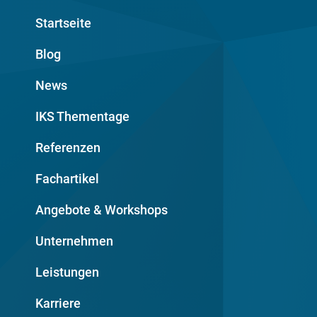
Startseite
Blog
News
IKS Thementage
Referenzen
Fachartikel
Angebote & Workshops
Unternehmen
Leistungen
Karriere