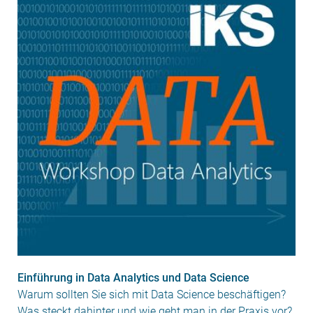
Einführung in Data Analytics und Data Science
Warum sollten Sie sich mit Data Science beschäftigen?
Was steckt dahinter und wie geht man in der Praxis vor?