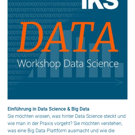
Einführung in Data Science & Big Data
Sie möchten wissen, was hinter Data Science steckt und
wie man in der Praxis vorgeht? Sie möchten verstehen,
was eine Big Data Plattform ausmacht und wie die