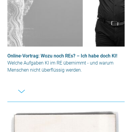
Online-Vortrag: Wozu noch REs? – Ich habe doch KI!
Welche Aufgaben KI im RE übernimmt - und warum
Menschen nicht überflüssig werden.