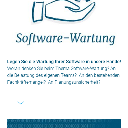
Legen Sie die Wartung Ihrer Software in unsere Hände!
Woran denken Sie beim Thema Software-Wartung? An
die Belastung des eigenen Teams? An den bestehenden
Fachkräftemangel? An Planungsunsicherheit?