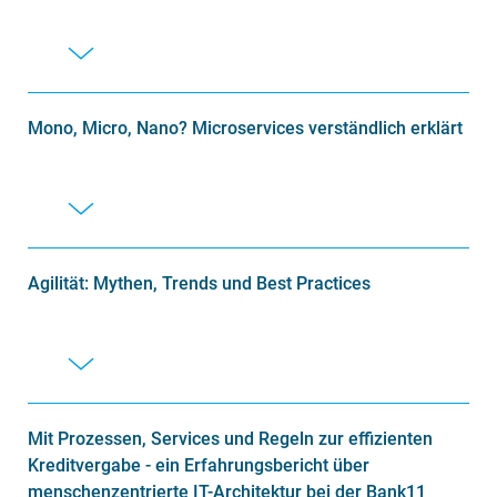
Mono, Micro, Nano? Microservices verständlich erklärt
Agilität: Mythen, Trends und Best Practices
Mit Prozessen, Services und Regeln zur effizienten
Kreditvergabe - ein Erfahrungsbericht über
menschenzentrierte IT-Architektur bei der Bank11