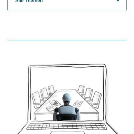
Alle Themen