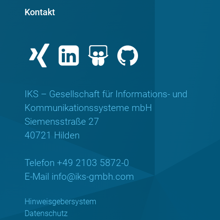
Kontakt
IKS – Gesellschaft für Informations- und
Kommunikationssysteme mbH
Siemensstraße 27
40721 Hilden
Telefon +49 2103 5872-0
E-Mail
info@iks-gmbh.com
Hinweisgebersystem
Datenschutz