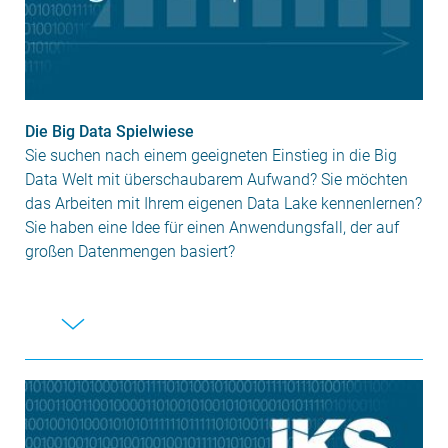
Die Big Data Spielwiese
Sie suchen nach einem geeigneten Einstieg in die Big
Data Welt mit überschaubarem Aufwand? Sie möchten
das Arbeiten mit Ihrem eigenen Data Lake kennenlernen?
Sie haben eine Idee für einen Anwendungsfall, der auf
großen Datenmengen basiert?