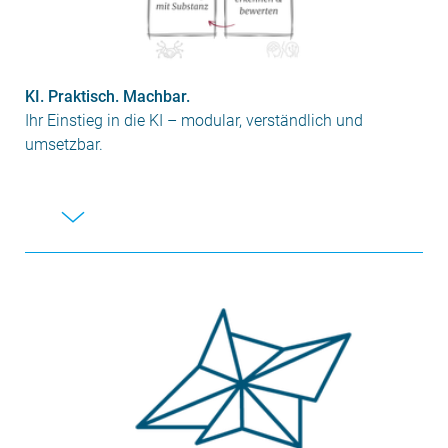
KI. Praktisch. Machbar.
Ihr Einstieg in die KI – modular, verständlich und
umsetzbar.