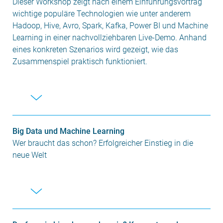
Dieser Workshop zeigt nach einem Einführungsvortrag
wichtige populäre Technologien wie unter anderem
Hadoop, Hive, Avro, Spark, Kafka, Power BI und Machine
Learning in einer nachvollziehbaren Live-Demo. Anhand
eines konkreten Szenarios wird gezeigt, wie das
Zusammenspiel praktisch funktioniert.
Big Data und Machine Learning
Wer braucht das schon? Erfolgreicher Einstieg in die
neue Welt