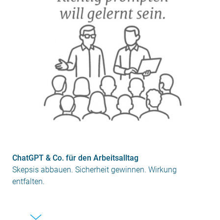
ChatGPT & Co. für den Arbeitsalltag
Skepsis abbauen. Sicherheit gewinnen. Wirkung
entfalten.