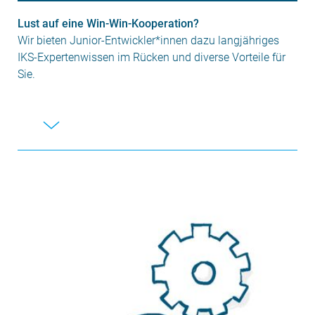
Lust auf eine Win-Win-Kooperation?
Wir bieten Junior-Entwickler*innen dazu langjähriges
IKS-Expertenwissen im Rücken und diverse Vorteile für
Sie.