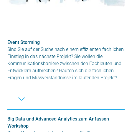
Event Storming
Sind Sie auf der Suche nach einem effizienten fachlichen
Einstieg in das nächste Projekt? Sie wollen die
Kommunikationsbarriere zwischen den Fachleuten und
Entwicklern aufbrechen? Häufen sich die fachlichen
Fragen und Missverständnisse im laufenden Projekt?
Big Data und Advanced Analytics zum Anfassen -
Workshop