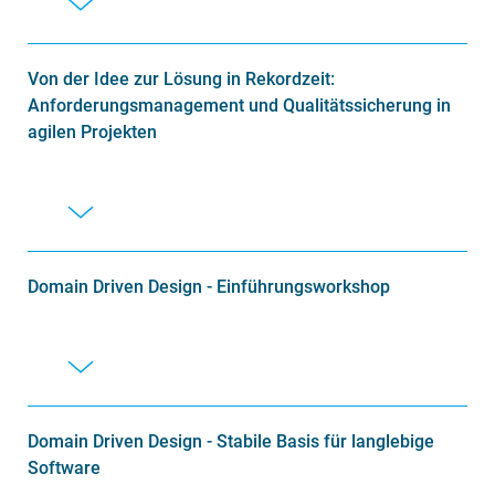
Von der Idee zur Lösung in Rekordzeit:
Anforderungsmanagement und Qualitätssicherung in
agilen Projekten
Domain Driven Design - Einführungsworkshop
Domain Driven Design - Stabile Basis für langlebige
Software