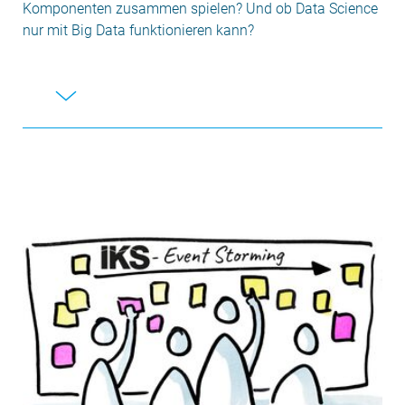
Komponenten zusammen spielen? Und ob Data Science
nur mit Big Data funktionieren kann?