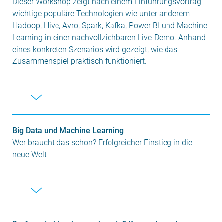
Dieser Workshop zeigt nach einem Einführungsvortrag
wichtige populäre Technologien wie unter anderem
Hadoop, Hive, Avro, Spark, Kafka, Power BI und Machine
Learning in einer nachvollziehbaren Live-Demo. Anhand
eines konkreten Szenarios wird gezeigt, wie das
Zusammenspiel praktisch funktioniert.
Big Data und Machine Learning
Wer braucht das schon? Erfolgreicher Einstieg in die
neue Welt