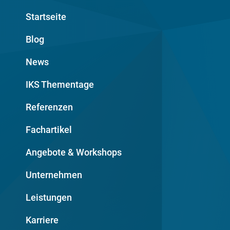
Startseite
Blog
News
IKS Thementage
Referenzen
Fachartikel
Angebote & Workshops
Unternehmen
Leistungen
Karriere