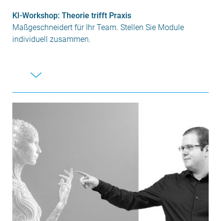
KI-Workshop: Theorie trifft Praxis
Maßgeschneidert für Ihr Team. Stellen Sie Module
individuell zusammen.