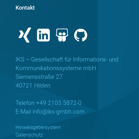
Kontakt
IKS – Gesellschaft für Informations- und
Kommunikationssysteme mbH
Siemensstraße 27
40721 Hilden
Telefon +49 2103 5872-0
E-Mail
info@iks-gmbh.com
Hinweisgebersystem
Datenschutz