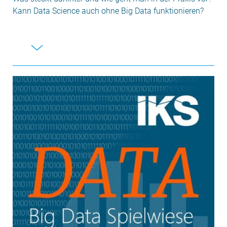
Kann Data Science auch ohne Big Data funktionieren?