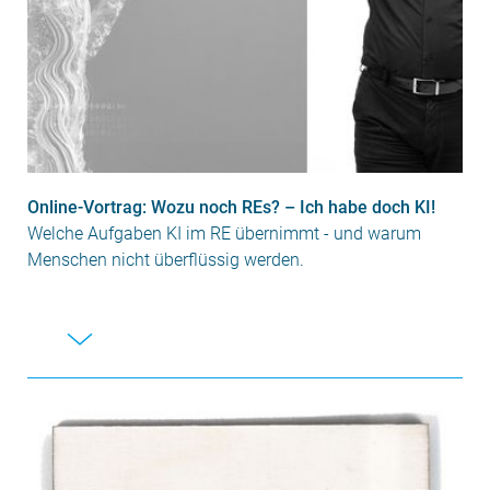
Online-Vortrag: Wozu noch REs? – Ich habe doch KI!
Welche Aufgaben KI im RE übernimmt - und warum
Menschen nicht überflüssig werden.