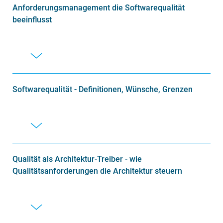
Anforderungsmanagement die Softwarequalität
beeinflusst
Softwarequalität - Definitionen, Wünsche, Grenzen
Qualität als Architektur-Treiber - wie
Qualitätsanforderungen die Architektur steuern