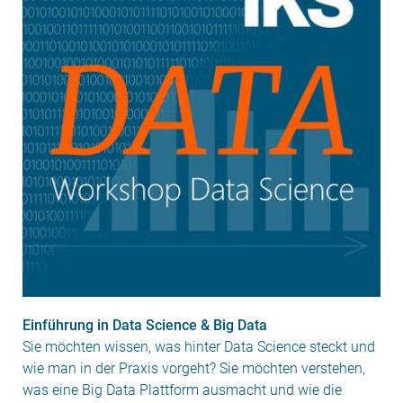
Einführung in Data Science & Big Data
Sie möchten wissen, was hinter Data Science steckt und
wie man in der Praxis vorgeht? Sie möchten verstehen,
was eine Big Data Plattform ausmacht und wie die