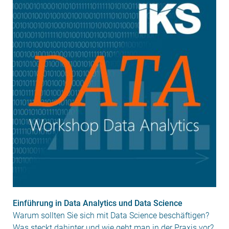
Einführung in Data Analytics und Data Science
Warum sollten Sie sich mit Data Science beschäftigen?
Was steckt dahinter und wie geht man in der Praxis vor?