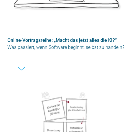
Online-Vortragsreihe: „Macht das jetzt alles die KI?“
Was passiert, wenn Software beginnt, selbst zu handeln?