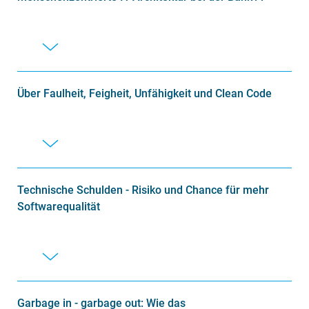
Über Faulheit, Feigheit, Unfähigkeit und Clean Code
Technische Schulden - Risiko und Chance für mehr
Softwarequalität
Garbage in - garbage out: Wie das