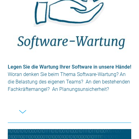
Legen Sie die Wartung Ihrer Software in unsere Hände!
Woran denken Sie beim Thema Software-Wartung? An
die Belastung des eigenen Teams? An den bestehenden
Fachkräftemangel? An Planungsunsicherheit?