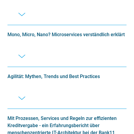
Mono, Micro, Nano? Microservices verständlich erklärt
Agilität: Mythen, Trends und Best Practices
Mit Prozessen, Services und Regeln zur effizienten
Kreditvergabe - ein Erfahrungsbericht über
menschenzentrierte IT-Architektur bei der Bank11