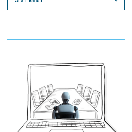
Alle Themen