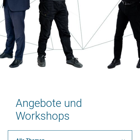
Angebote und
Workshops