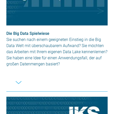
Die Big Data Spielwiese
Sie suchen nach einem geeigneten Einstieg in die Big
Data Welt mit überschaubarem Aufwand? Sie möchten
das Arbeiten mit Ihrem eigenen Data Lake kennenlernen?
Sie haben eine Idee für einen Anwendungsfall, der auf
großen Datenmengen basiert?