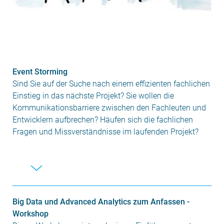
Event Storming
Sind Sie auf der Suche nach einem effizienten fachlichen
Einstieg in das nächste Projekt? Sie wollen die
Kommunikationsbarriere zwischen den Fachleuten und
Entwicklern aufbrechen? Häufen sich die fachlichen
Fragen und Missverständnisse im laufenden Projekt?
Big Data und Advanced Analytics zum Anfassen -
Workshop