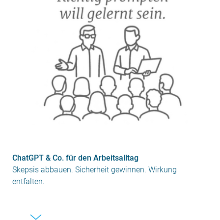
ChatGPT & Co. für den Arbeitsalltag
Skepsis abbauen. Sicherheit gewinnen. Wirkung
entfalten.