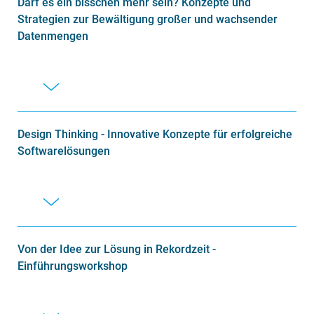
Darf es ein bisschen mehr sein? Konzepte und
Strategien zur Bewältigung großer und wachsender
Datenmengen
Design Thinking - Innovative Konzepte für erfolgreiche
Softwarelösungen
Von der Idee zur Lösung in Rekordzeit -
Einführungsworkshop