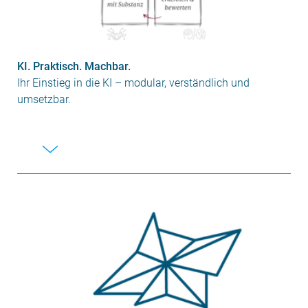
KI. Praktisch. Machbar.
Ihr Einstieg in die KI – modular, verständlich und
umsetzbar.