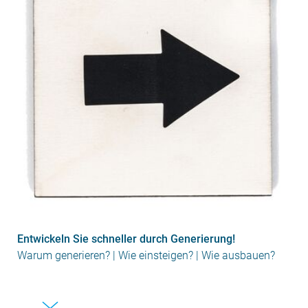
Entwickeln Sie schneller durch Generierung!
Warum generieren? | Wie einsteigen? | Wie ausbauen?