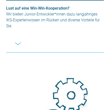
Lust auf eine Win-Win-Kooperation?
Wir bieten Junior-Entwickler*innen dazu langjähriges
IKS-Expertenwissen im Rücken und diverse Vorteile für
Sie.