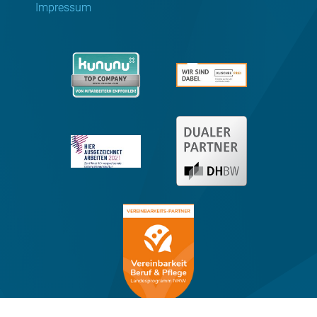
Impressum