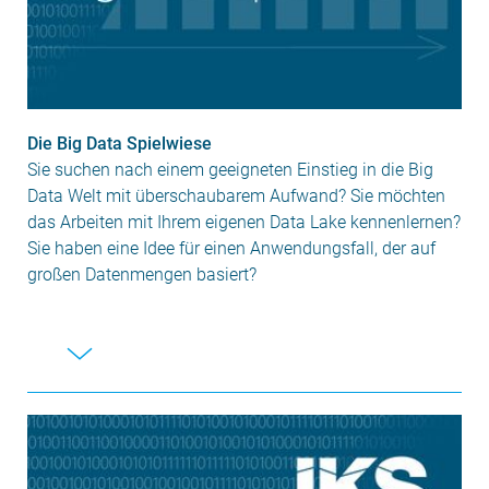
Die Big Data Spielwiese
Sie suchen nach einem geeigneten Einstieg in die Big
Data Welt mit überschaubarem Aufwand? Sie möchten
das Arbeiten mit Ihrem eigenen Data Lake kennenlernen?
Sie haben eine Idee für einen Anwendungsfall, der auf
großen Datenmengen basiert?