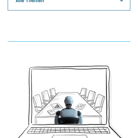
Alle Themen