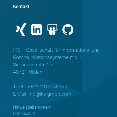
Kontakt
IKS – Gesellschaft für Informations- und
Kommunikationssysteme mbH
Siemensstraße 27
40721 Hilden
Telefon +49 2103 5872-0
E-Mail
info@iks-gmbh.com
Hinweisgebersystem
Datenschutz