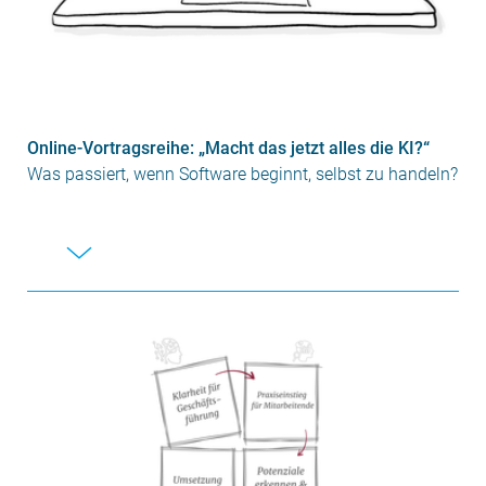
Online-Vortragsreihe: „Macht das jetzt alles die KI?“
Was passiert, wenn Software beginnt, selbst zu handeln?