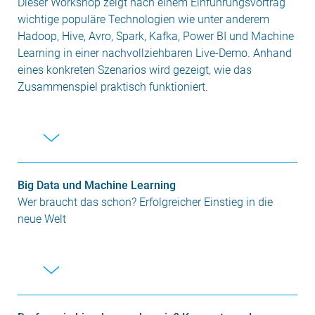
Dieser Workshop zeigt nach einem Einführungsvortrag
wichtige populäre Technologien wie unter anderem
Hadoop, Hive, Avro, Spark, Kafka, Power BI und Machine
Learning in einer nachvollziehbaren Live-Demo. Anhand
eines konkreten Szenarios wird gezeigt, wie das
Zusammenspiel praktisch funktioniert.
Big Data und Machine Learning
Wer braucht das schon? Erfolgreicher Einstieg in die
neue Welt