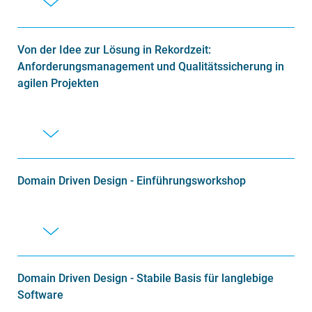
Von der Idee zur Lösung in Rekordzeit:
Anforderungsmanagement und Qualitätssicherung in
agilen Projekten
Domain Driven Design - Einführungsworkshop
Domain Driven Design - Stabile Basis für langlebige
Software