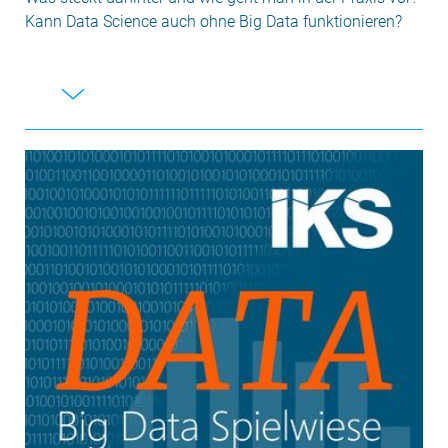
Kann Data Science auch ohne Big Data funktionieren?