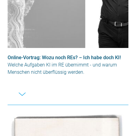
Online-Vortrag: Wozu noch REs? – Ich habe doch KI!
Welche Aufgaben KI im RE übernimmt - und warum
Menschen nicht überflüssig werden.