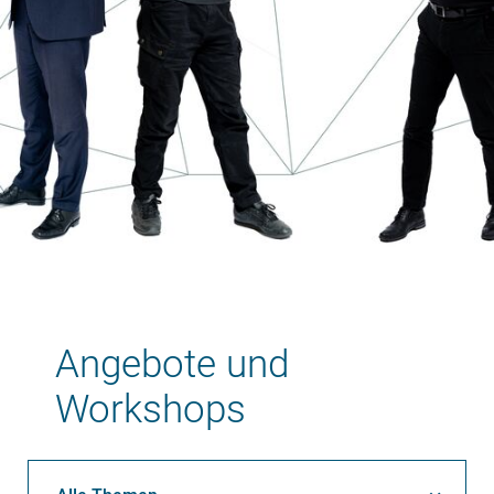
Angebote und
Workshops