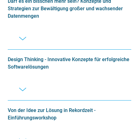
Darf es ein bisschen mehr sein? Konzepte und
Strategien zur Bewältigung großer und wachsender
Datenmengen
Design Thinking - Innovative Konzepte für erfolgreiche
Softwarelösungen
Von der Idee zur Lösung in Rekordzeit -
Einführungsworkshop