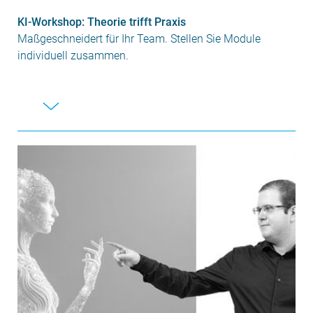
KI-Workshop: Theorie trifft Praxis
Maßgeschneidert für Ihr Team. Stellen Sie Module
individuell zusammen.