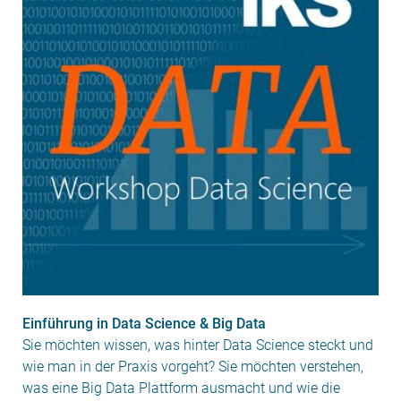
Einführung in Data Science & Big Data
Sie möchten wissen, was hinter Data Science steckt und
wie man in der Praxis vorgeht? Sie möchten verstehen,
was eine Big Data Plattform ausmacht und wie die