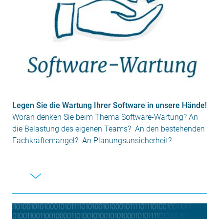
Legen Sie die Wartung Ihrer Software in unsere Hände!
Woran denken Sie beim Thema Software-Wartung? An
die Belastung des eigenen Teams? An den bestehenden
Fachkräftemangel? An Planungsunsicherheit?