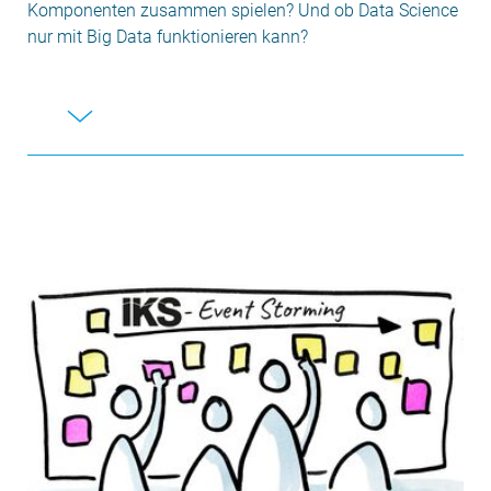
Komponenten zusammen spielen? Und ob Data Science
nur mit Big Data funktionieren kann?