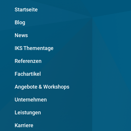
Startseite
Blog
News
IKS Thementage
Referenzen
Fachartikel
Angebote & Workshops
Unternehmen
Leistungen
Karriere