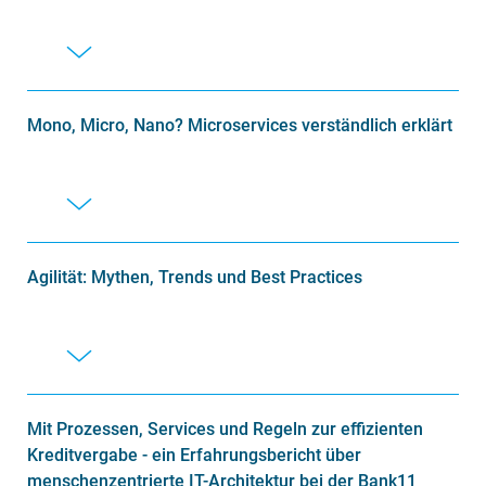
Mono, Micro, Nano? Microservices verständlich erklärt
Agilität: Mythen, Trends und Best Practices
Mit Prozessen, Services und Regeln zur effizienten
Kreditvergabe - ein Erfahrungsbericht über
menschenzentrierte IT-Architektur bei der Bank11