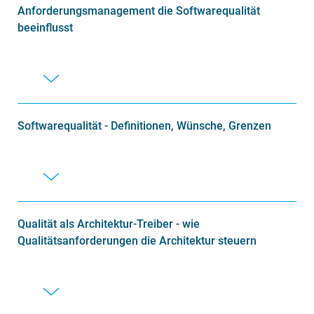
Anforderungsmanagement die Softwarequalität
beeinflusst
Softwarequalität - Definitionen, Wünsche, Grenzen
Qualität als Architektur-Treiber - wie
Qualitätsanforderungen die Architektur steuern