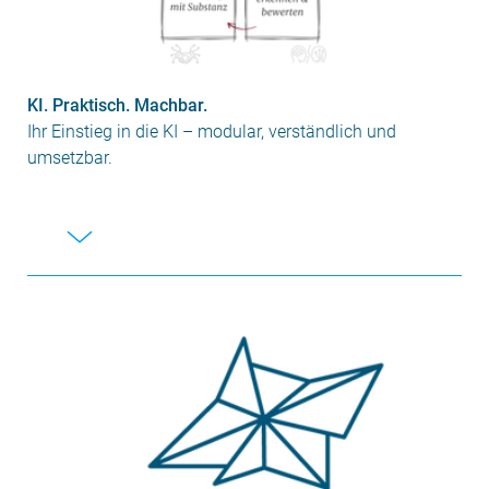
KI. Praktisch. Machbar.
Ihr Einstieg in die KI – modular, verständlich und
umsetzbar.