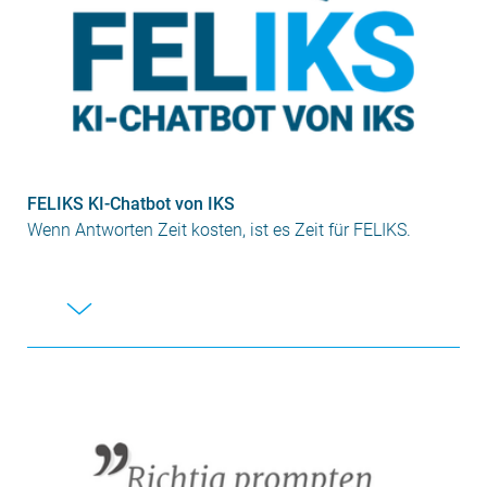
FELIKS KI-Chatbot von IKS
Wenn Antworten Zeit kosten, ist es Zeit für FELIKS.