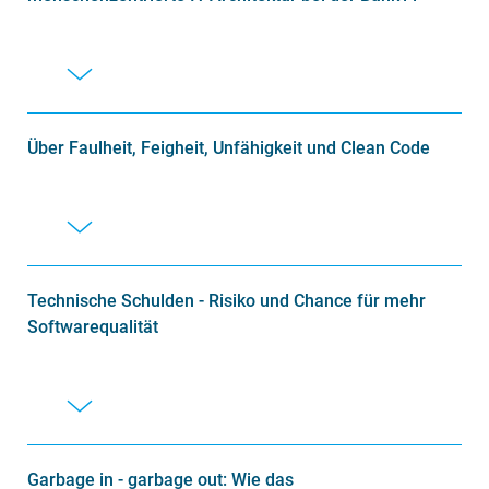
Über Faulheit, Feigheit, Unfähigkeit und Clean Code
Technische Schulden - Risiko und Chance für mehr
Softwarequalität
Garbage in - garbage out: Wie das