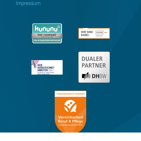
Impressum