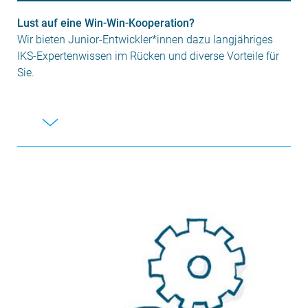
Lust auf eine Win-Win-Kooperation?
Wir bieten Junior-Entwickler*innen dazu langjähriges
IKS-Expertenwissen im Rücken und diverse Vorteile für
Sie.