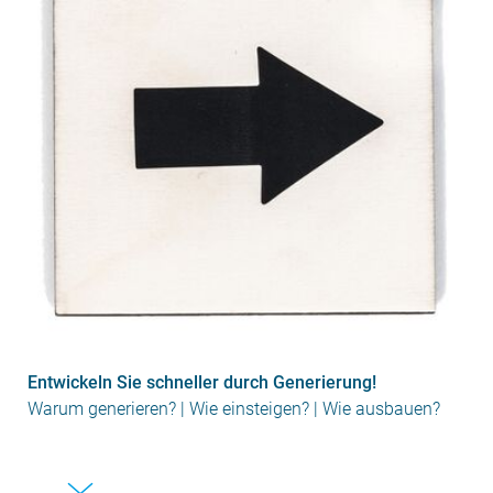
Entwickeln Sie schneller durch Generierung!
Warum generieren? | Wie einsteigen? | Wie ausbauen?