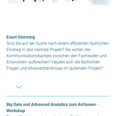
Event Storming
Sind Sie auf der Suche nach einem effizienten fachlichen
Einstieg in das nächste Projekt? Sie wollen die
Kommunikationsbarriere zwischen den Fachleuten und
Entwicklern aufbrechen? Häufen sich die fachlichen
Fragen und Missverständnisse im laufenden Projekt?
Big Data und Advanced Analytics zum Anfassen -
Workshop