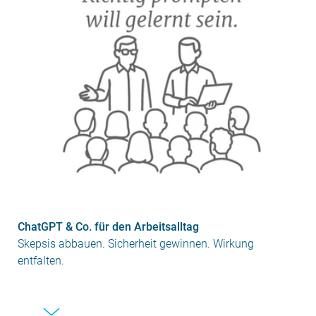
ChatGPT & Co. für den Arbeitsalltag
Skepsis abbauen. Sicherheit gewinnen. Wirkung
entfalten.