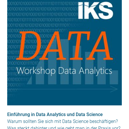
Einführung in Data Analytics und Data Science
Warum sollten Sie sich mit Data Science beschäftigen?
Was steckt dahinter und wie geht man in der Praxis vor?